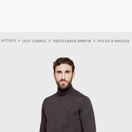
ACCUEIL
LAST CHANCE
DESTOCKAGE ARROW
POLOS & MAILLES