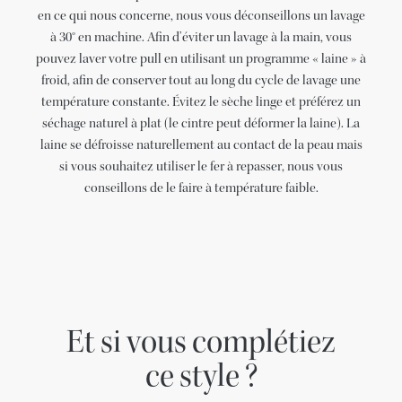
en ce qui nous concerne, nous vous déconseillons un lavage
à 30° en machine. Afin d’éviter un lavage à la main, vous
pouvez laver votre pull en utilisant un programme « laine » à
froid, afin de conserver tout au long du cycle de lavage une
température constante. Évitez le sèche linge et préférez un
séchage naturel à plat (le cintre peut déformer la laine). La
laine se défroisse naturellement au contact de la peau mais
si vous souhaitez utiliser le fer à repasser, nous vous
conseillons de le faire à température faible.
Et si vous complétiez
ce style ?