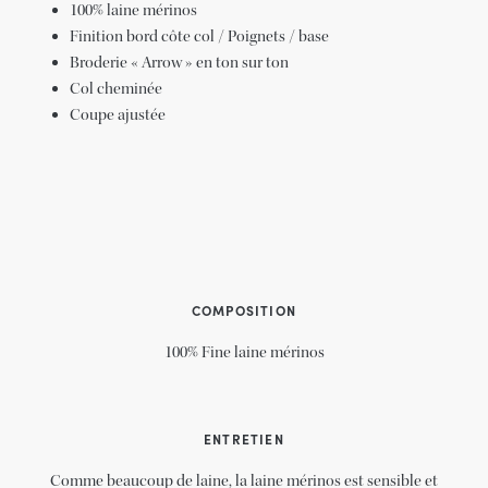
100% laine mérinos
Finition bord côte col / Poignets / base
Broderie « Arrow » en ton sur ton
Col cheminée
Coupe ajustée
COMPOSITION
100% Fine laine mérinos
ENTRETIEN
Comme beaucoup de laine, la laine mérinos est sensible et