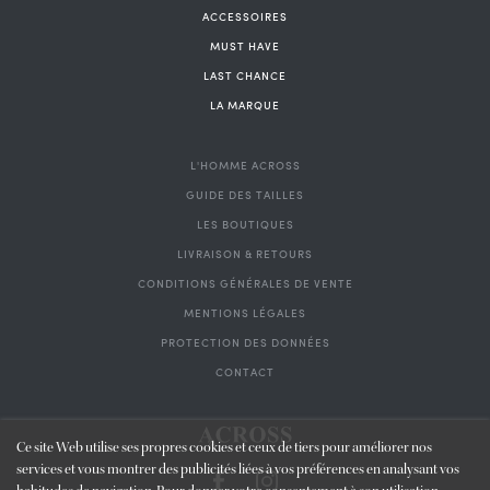
ACCESSOIRES
MUST HAVE
LAST CHANCE
LA MARQUE
L'HOMME ACROSS
GUIDE DES TAILLES
LES BOUTIQUES
LIVRAISON & RETOURS
CONDITIONS GÉNÉRALES DE VENTE
MENTIONS LÉGALES
PROTECTION DES DONNÉES
CONTACT
Ce site Web utilise ses propres cookies et ceux de tiers pour améliorer nos
services et vous montrer des publicités liées à vos préférences en analysant vos