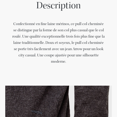
Description
Confectionné en fine laine mérinos, ce pull col cheminée
se distingue par la forme de son col plus casual que le col
roulé. Une qualité exceptionnelle trois fois plus fine que la
laine traditionnelle. Doux et soyeux, le pull col cheminée
se porte très facilement avec un jean Arrow pour un look
city casual. Une coupe ajustée pour une silhouette
moderne.