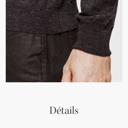
Détails