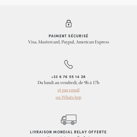
PAIMENT SÉCURISÉ
Visa, Mastercard, Paypal, American Express
+33 6 76 55 14 28
Du lundi au vendredi, de 9h à 17h
et par email
ou WhatsApp
LIVRAISON MONDIAL RELAY OFFERTE