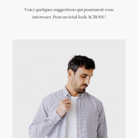
Voici quelques suggestions qui pourraient vous
intéresser. Pour un total look ACROSS !